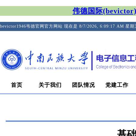
伟德国际(bevict
bevictor1946韦德官网官方网站
现在是
8/7/2026, 6:09:17 AM 星
首页
关于我们
团队情况
党建工作
基