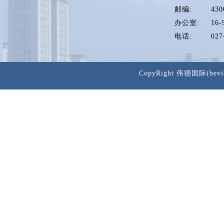
邮编:
430
办公室:
16
电话:
027
CopyRight 伟德国际(be