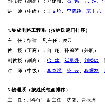
副教授（副高）：尹建新、
石 铭
、
龙 浩
、
讲 师（中级）：
王文珍
、
李倩颖
、
宗玉龙
4.
集成电路工程系（按姓氏笔画排序）
主 任：徐建 副主任：凌云
教 授（正高）：何 翔、孙莉萍（兼职）
副教授（副高）：
徐 建
、
崔勇强
、
刘松龄
、
讲 师（中级）：
李章煜
、
凌 云
、
程耀林
、
5.
物理系（按姓氏笔画排序）
主 任：邱学军
副主任：沈健、曹振洲