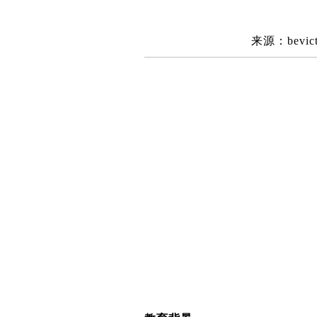
来源：bevic