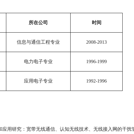
所在公司
时
间
信息与通信工程专业
2008-2013
电力电子专业
1996-1999
应用电子专业
1992-1996
和应用研究：宽带无线通信、认知无线技术、无线接入网的干扰