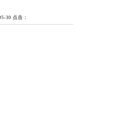
5-30
点击：